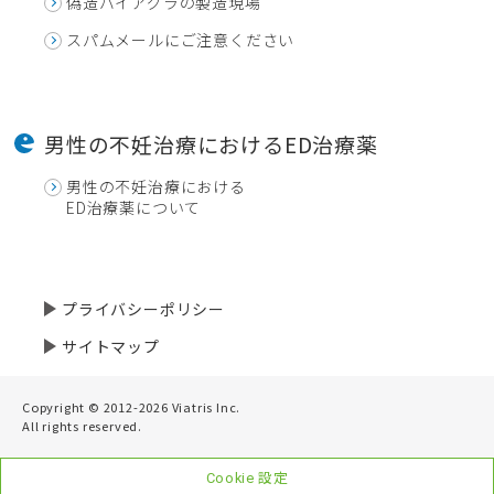
偽造バイアグラの製造現場
スパムメールにご注意ください
男性の不妊治療におけるED治療薬
男性の不妊治療における
ED治療薬について
プライバシーポリシー
サイトマップ
Copyright © 2012-2026 Viatris Inc.
All rights reserved.
Cookie 設定