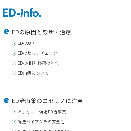
EDの原因と診断・治療
EDの原因
EDのセルフチェック
EDの相談-診察の流れ-
ED治療について
ED治療薬のニセモノに注意
あぶない！偽造ED治療薬
偽造バイアグラの安全性