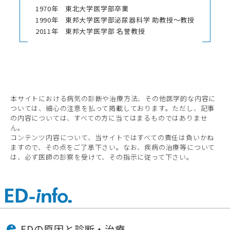
1970年
東北大学医学部卒業
1990年
東邦大学医学部泌尿器科学 助教授～教授
2011年
東邦大学医学部 名誉教授
本サイトにおける病気の診断や治療方法、その他医学的な内容に
ついては、細心の注意を払って掲載しております。ただし、記事
の内容については、すべての方に当てはまるものではありませ
ん。
コンテンツ内容について、当サイトではすべての責任は負いかね
ますので、その点をご了承下さい。なお、疾病の治療等について
は、必ず医師の診察を受けて、その指示に従って下さい。
EDの原因と診断・治療