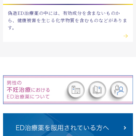
偽造ED治療薬の中には、
有効成分を含まないものか
ら、
健康被害を生じる化学物質を
含むものなどがありま
す。