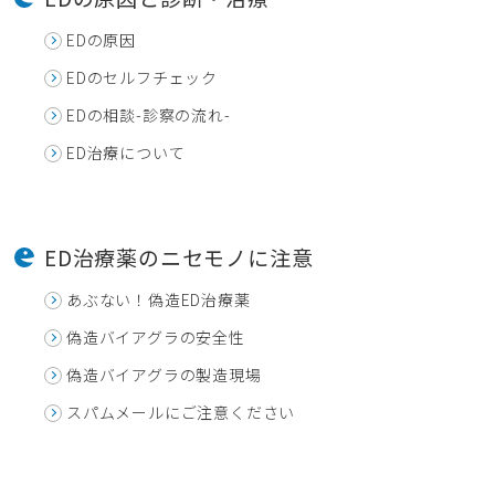
EDの原因
EDのセルフチェック
EDの相談-診察の流れ-
ED治療について
ED治療薬のニセモノに注意
あぶない！偽造ED治療薬
偽造バイアグラの安全性
偽造バイアグラの製造現場
スパムメールにご注意ください