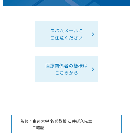
スパムメールに
ご注意ください
医療関係者の皆様は
こちらから
監修：東邦大学 名誉教授 石井延久先生
ご略歴